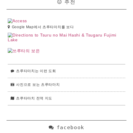
추천
Google Map에서 츠루타마치를 보다
츠루타마치는 이런 도회
사진으로 보는 츠루타마치
츠루타마치 전역 지도
facebook