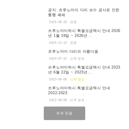
공지: 츠루노마이 다리 보수 공사로 인한
통행 폐쇄
2025-08-25
관광
쓰루노마이하시 특별요금택시 안내 2026
년 1월 19일 ~ 2026년...
2025-12-12
관광
츠루노마이 다리의 아름다움
2024-07-22
신착 정보
쓰루노마이하시 특별요금택시 안내 2023
년 6월 22일 ~ 2023년...
2023-06-06
신착 정보
쓰루노마이하시 특별요금택시 안내
2022-2023
2022-08-08
신착 정보
계속 읽음